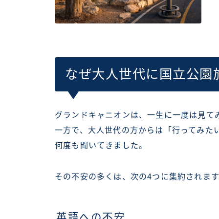
なぜ大人世代に国立公園
グランドキャニオンは、一生に一度は見て
一方で、大人世代の方からは「行ってみた
何度も聞いてきました。
その不安の多くは、次の4つに集約されます
英語への不安