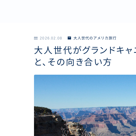
2026.02.08
大人世代のアメリカ旅行
大人世代がグランドキャ
と、その向き合い方