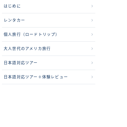
はじめに
レンタカー
個人旅行（ロードトリップ）
大人世代のアメリカ旅行
日本語対応ツアー
日本語対応ツアー＋体験レビュー