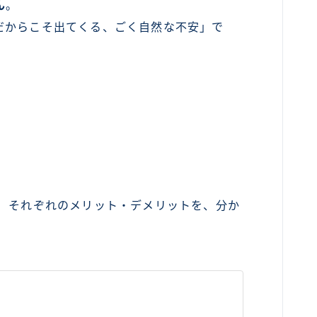
ん
。
だからこそ出てくる、ごく自然な不安」で
」
それぞれのメリット・デメリットを、分か