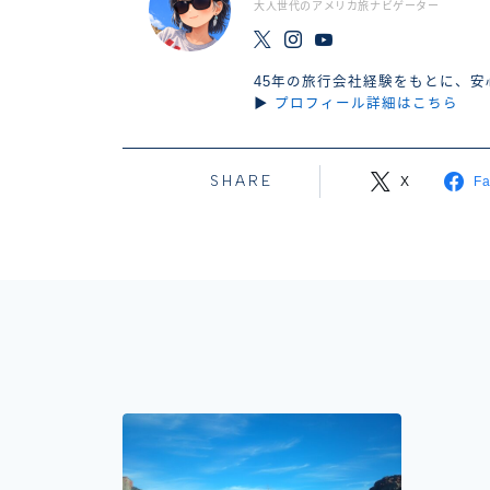
大人世代のアメリカ旅ナビゲーター
45年の旅行会社経験をもとに、
▶
プロフィール詳細はこちら
SHARE
X
F