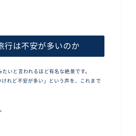
旅行は不安が多いのか
みたいと言われるほど有名な絶景です。
いけれど不安が多い」という声を、これまで
。