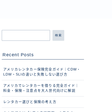
検索
Recent Posts
アメリカレンタカー保険完全ガイド｜CDW・
LDW・SLIの違いと失敗しない選び方
アメリカでレンタカーを借りる完全ガイド｜
料金・保険・注意点を大人世代向けに解説
レンタカー選びと保険の考え方