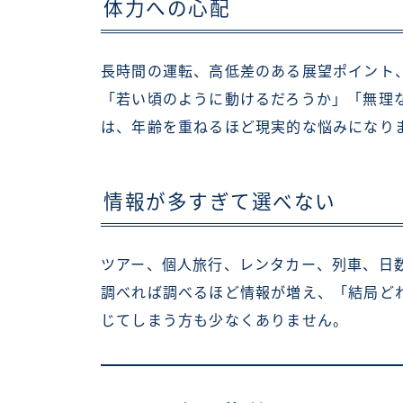
体力への心配
長時間の運転、高低差のある展望ポイント
「若い頃のように動けるだろうか」「無理
は、年齢を重ねるほど現実的な悩みになり
情報が多すぎて選べない
ツアー、個人旅行、レンタカー、列車、日
調べれば調べるほど情報が増え、「結局ど
じてしまう方も少なくありません。