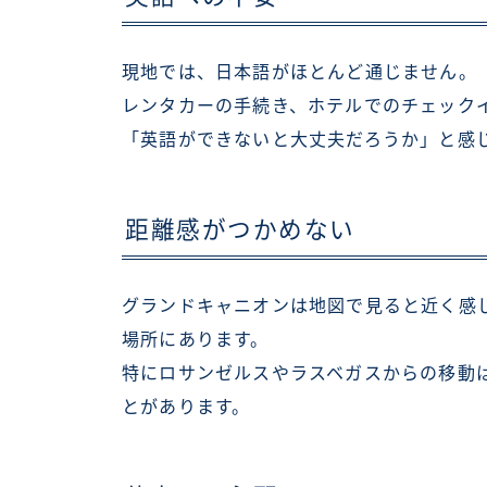
現地では、日本語がほとんど通じません。
レンタカーの手続き、ホテルでのチェック
「英語ができないと大丈夫だろうか」と感
距離感がつかめない
グランドキャニオンは地図で見ると近く感
場所にあります。
特にロサンゼルスやラスベガスからの移動
とがあります。