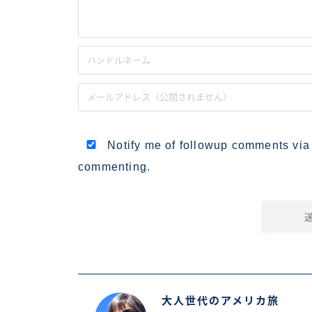
Notify me of followup comments via
commenting.
大人世代のアメリカ旅