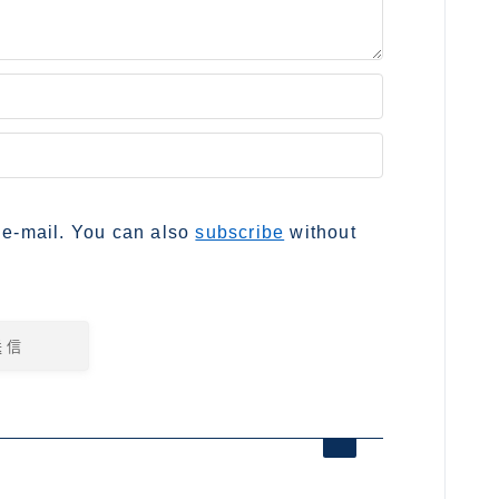
 e-mail. You can also
subscribe
without