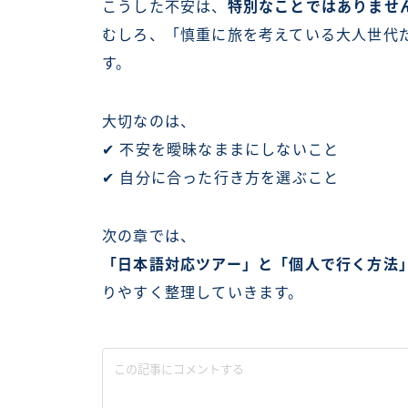
こうした不安は、
特別なことではありませ
むしろ、「慎重に旅を考えている大人世代
す。
大切なのは、
✔ 不安を曖昧なままにしないこと
✔ 自分に合った行き方を選ぶこと
次の章では、
「日本語対応ツアー」と「個人で行く方法
りやすく整理していきます。