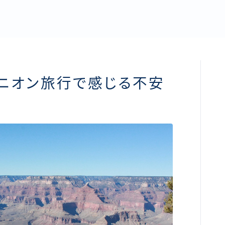
ニオン旅行で感じる不安